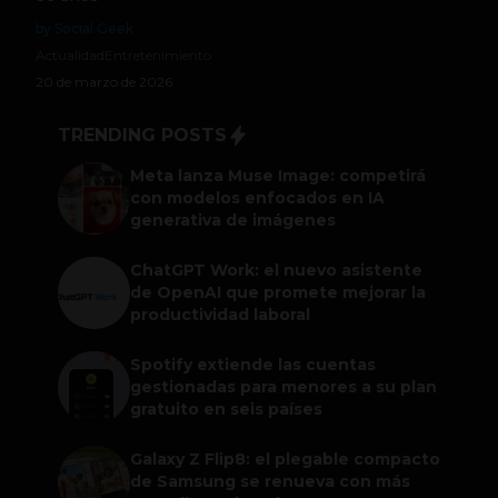
by Social Geek
Actualidad
Entretenimiento
20 de marzo de 2026
TRENDING POSTS
Meta lanza Muse Image: competirá
con modelos enfocados en IA
generativa de imágenes
ChatGPT Work: el nuevo asistente
de OpenAI que promete mejorar la
productividad laboral
Spotify extiende las cuentas
gestionadas para menores a su plan
gratuito en seis países
Galaxy Z Flip8: el plegable compacto
de Samsung se renueva con más