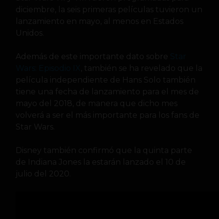
diciembre, la seis primeras películas tuvieron un
lanzamiento en mayo, al menos en Estados
Unidos.
Además de este importante dato sobre
Star
Wars: Episodio IX
, también se ha revelado que la
película independiente de Hans Solo también
tiene una fecha de lanzamiento para el mes de
mayo del 2018, de manera que dicho mes
volverá a ser el más importante para los fans de
Star Wars.
Disney también confirmó que la quinta parte
de Indiana Jones la estarán lanzado el 10 de
julio del 2020.