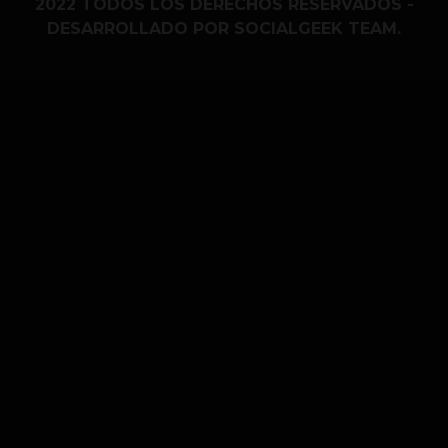
2022 TODOS LOS DERECHOS RESERVADOS -
DESARROLLADO POR SOCIALGEEK TEAM.