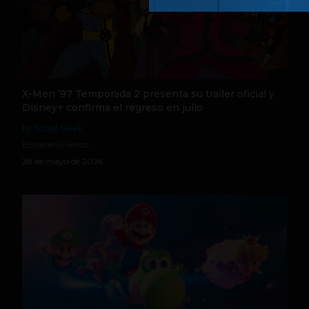
X-Men ’97 Temporada 2 presenta su trailer oficial y
Disney+ confirma el regreso en julio
by Social Geek
Entretenimiento
28 de mayo de 2026