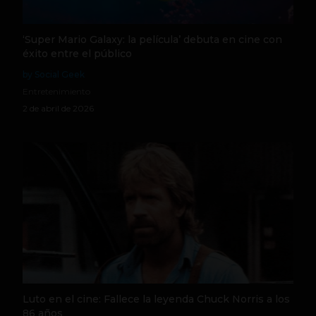
‘Super Mario Galaxy: la película’ debuta en cine con
éxito entre el público
by Social Geek
Entretenimiento
2 de abril de 2026
Luto en el cine: Fallece la leyenda Chuck Norris a los
86 años