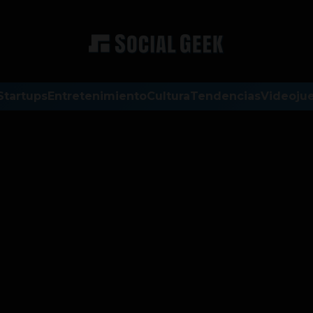
Startups
Entretenimiento
Cultura
Tendencias
Videoju