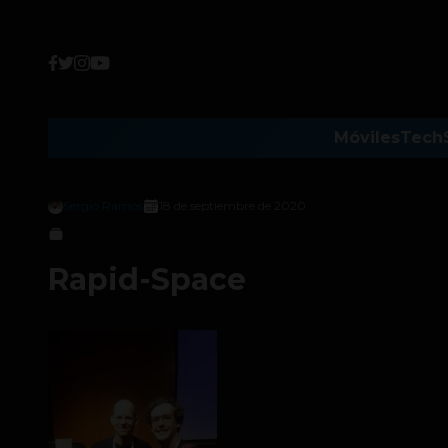
Móviles
Tech
Sergio Ramos
18 de septiembre de 2020
Rapid-Space