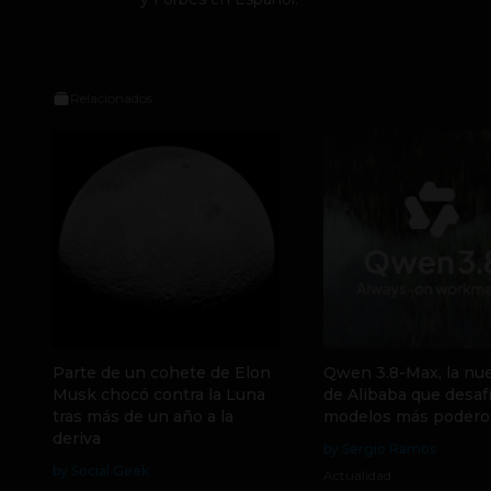
Relacionados
Parte de un cohete de Elon
Qwen 3.8-Max, la nue
Musk chocó contra la Luna
de Alibaba que desafí
tras más de un año a la
modelos más podero
deriva
by Sergio Ramos
by Social Geek
Actualidad