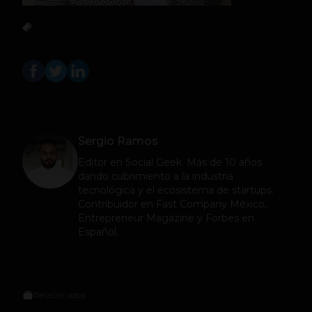
Sergio Ramos
Editor en
Social Geek
. Más de 10 años
dando cubrimiento a la industria
tecnológica y el ecosistema de startups.
Contribuidor en Fast Company México,
Entrepreneur Magazine y Forbes en
Español.
Relacionados