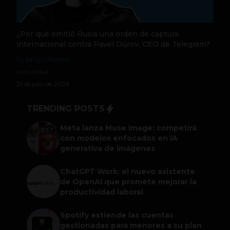
¿Por qué emitió Rusia una orden de captura
internacional contra Pavel Dúrov, CEO de Telegram?
by Sergio Ramos
Actualidad
31 de julio de 2026
TRENDING POSTS
Meta lanza Muse Image: competirá
con modelos enfocados en IA
generativa de imágenes
ChatGPT Work: el nuevo asistente
de OpenAI que promete mejorar la
productividad laboral
Spotify extiende las cuentas
gestionadas para menores a su plan