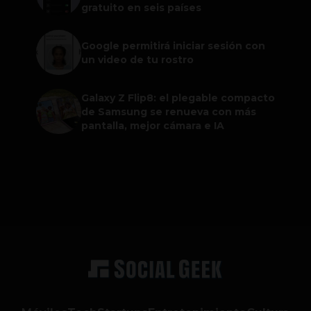
gratuito en seis países
Google permitirá iniciar sesión con
un video de tu rostro
Galaxy Z Flip8: el plegable compacto
de Samsung se renueva con más
pantalla, mejor cámara e IA