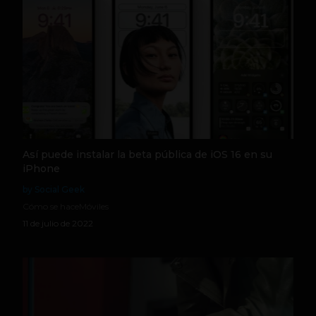
Así puede instalar la beta pública de iOS 16 en su
iPhone
by Social Geek
Cómo se hace
Móviles
11 de julio de 2022