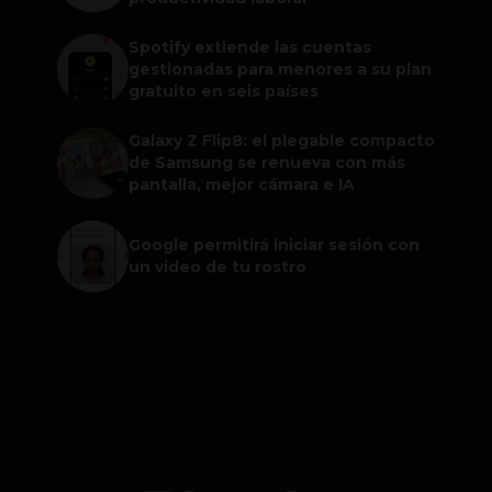
Spotify extiende las cuentas
gestionadas para menores a su plan
gratuito en seis países
Galaxy Z Flip8: el plegable compacto
de Samsung se renueva con más
pantalla, mejor cámara e IA
Google permitirá iniciar sesión con
un video de tu rostro