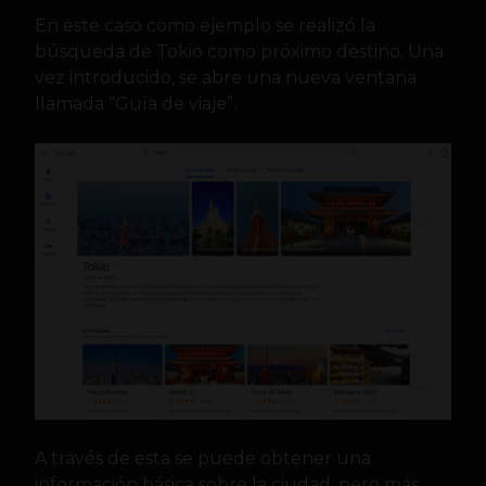
En este caso como ejemplo se realizó la
búsqueda de Tokio como próximo destino. Una
vez introducido, se abre una nueva ventana
llamada “Guía de viaje”.
A través de esta se puede obtener una
información básica sobre la ciudad, pero más