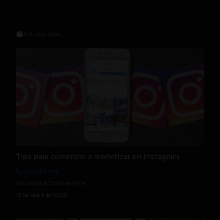
Relacionados
Tips para comenzar a monetizar en Instagram
by Social Geek
Actualidad
Cómo se hace
13 de abril de 2023