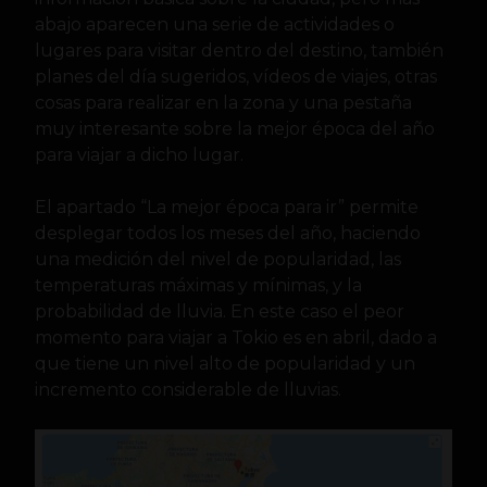
abajo aparecen una serie de actividades o
lugares para visitar dentro del destino, también
planes del día sugeridos, vídeos de viajes, otras
cosas para realizar en la zona y una pestaña
muy interesante sobre la mejor época del año
para viajar a dicho lugar.
El apartado “La mejor época para ir” permite
desplegar todos los meses del año, haciendo
una medición del nivel de popularidad, las
temperaturas máximas y mínimas, y la
probabilidad de lluvia. En este caso el peor
momento para viajar a Tokio es en abril, dado a
que tiene un nivel alto de popularidad y un
incremento considerable de lluvias.