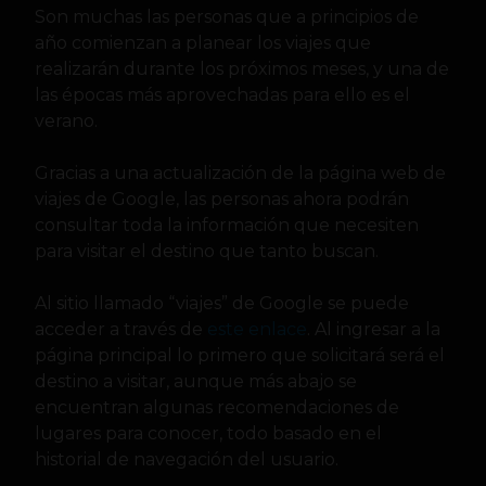
Son muchas las personas que a principios de
año comienzan a planear los viajes que
realizarán durante los próximos meses, y una de
las épocas más aprovechadas para ello es el
verano.
Gracias a una actualización de la página web de
viajes de Google, las personas ahora podrán
consultar toda la información que necesiten
para visitar el destino que tanto buscan.
Al sitio llamado “viajes” de Google se puede
acceder a través de
este enlace
. Al ingresar a la
página principal lo primero que solicitará será el
destino a visitar, aunque más abajo se
encuentran algunas recomendaciones de
lugares para conocer, todo basado en el
historial de navegación del usuario.