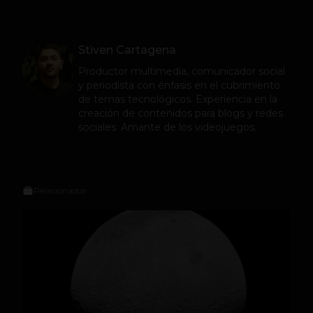
Stiven Cartagena
Productor multimedia, comunicador social
y periodista con énfasis en el cubrimiento
de temas tecnológicos. Experiencia en la
creación de contenidos para blogs y redes
sociales. Amante de los videojuegos.
Relacionados