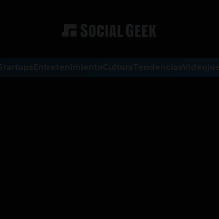
Startups
Entretenimiento
Cultura
Tendencias
Videoju