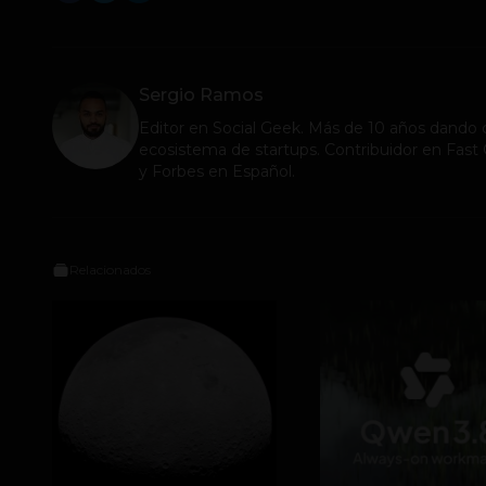
Sergio Ramos
Editor en
Social Geek
. Más de 10 años dando c
ecosistema de startups. Contribuidor en Fa
y Forbes en Español.
Relacionados