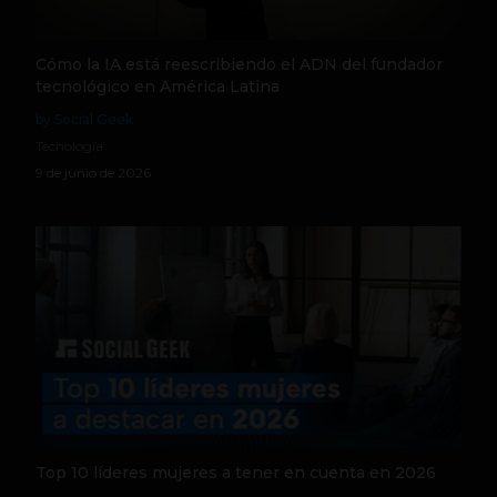
Cómo la IA está reescribiendo el ADN del fundador
tecnológico en América Latina
by Social Geek
Tecnología
9 de junio de 2026
Top 10 líderes mujeres a tener en cuenta en 2026