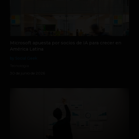
Microsoft apuesta por socios de IA para crecer en
América Latina
by Social Geek
Tecnología
30 de junio de 2026