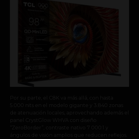
Por su parte, el C8K va más allá, con hasta
5.000 nits en el modelo gigante y 3.840 zonas
de atenuación locales, aprovechando además el
panel CrystGlow WHVA con diseño
“ZeroBorder”, contraste nativo 7 000:1 y
ángulos de visión amplios que reducen reflejos.