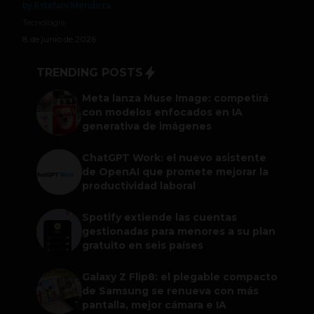
by Estefani Mendoza
Tecnología
8 de junio de 2026
TRENDING POSTS
Meta lanza Muse Image: competirá
con modelos enfocados en IA
generativa de imágenes
ChatGPT Work: el nuevo asistente
de OpenAI que promete mejorar la
productividad laboral
Spotify extiende las cuentas
gestionadas para menores a su plan
gratuito en seis países
Galaxy Z Flip8: el plegable compacto
de Samsung se renueva con más
pantalla, mejor cámara e IA