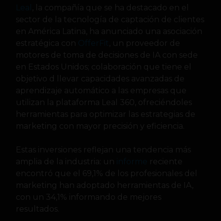
Leal
, la compañía que se ha destacado en el
sector de la tecnología de captación de clientes
en América Latina, ha anunciado una asociación
estratégica con
OfferFit
, un proveedor de
motores de toma de decisiones de IA con sede
en Estados Unidos; colaboración que tiene el
objetivo d llevar capacidades avanzadas de
aprendizaje automático a las empresas que
utilizan la plataforma Leal 360, ofreciéndoles
herramientas para optimizar las estrategias de
marketing con mayor precisión y eficiencia.
Estas inversiones reflejan una tendencia más
amplia de la industria: un
informe
reciente
encontró que el 69,1% de los profesionales del
marketing han adoptado herramientas de IA,
con un 34,1% informando de mejores
resultados.