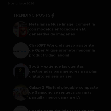
8 de junio de 2026
TRENDING POSTS
Meta lanza Muse Image: competirá
con modelos enfocados en IA
generativa de imágenes
ChatGPT Work: el nuevo asistente
de OpenAI que promete mejorar la
productividad laboral
Spotify extiende las cuentas
gestionadas para menores a su plan
gratuito en seis países
Galaxy Z Flip8: el plegable compacto
de Samsung se renueva con más
pantalla, mejor cámara e IA