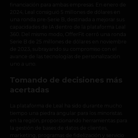
financiación para ambas empresas. En enero de
2024, Leal consiguió 5 millones de dólares en
una ronda pre-Serie B, destinada a mejorar sus
capacidades de IA dentro de la plataforma Leal
360. Del mismo modo, OfferFit cerró una ronda
Serie B de 25 millones de dólares en noviembre
de 2023, subrayando su compromiso con el
avance de las tecnologías de personalización
uno a uno.
Tomando de decisiones más
acertadas
La plataforma de Leal ha sido durante mucho
tiempo una piedra angular para los minoristas
en la región, proporcionando herramientas para
la gestión de bases de datos de clientes,
marketing, programas de fidelización y servicio