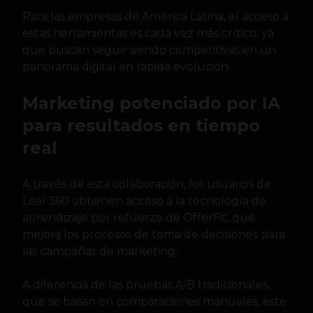
Para las empresas de América Latina, el acceso a
estas herramientas es cada vez más crítico, ya
que buscan seguir siendo competitivas en un
panorama digital en rápida evolución.
Marketing potenciado por IA
para resultados en tiempo
real
A través de esta colaboración, los usuarios de
Leal 360 obtienen acceso a la tecnología de
aprendizaje por refuerzo de OfferFit, que
mejora los procesos de toma de decisiones para
las campañas de marketing.
A diferencia de las pruebas A/B tradicionales,
que se basan en comparaciones manuales, este