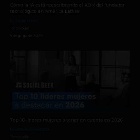
Cómo la IA está reescribiendo el ADN del fundador
tecnológico en América Latina
by Social Geek
Tecnología
9 de junio de 2026
Top 10 líderes mujeres a tener en cuenta en 2026
by Estefani Mendoza
Tecnología