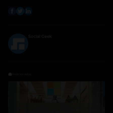
Social Geek
Relacionados