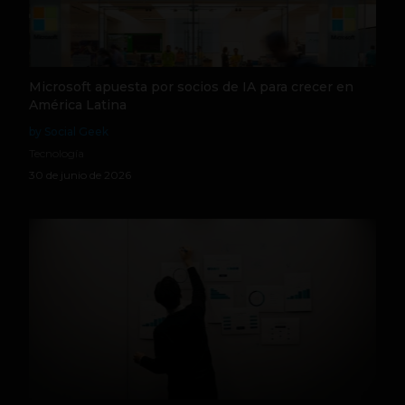
Microsoft apuesta por socios de IA para crecer en
América Latina
by Social Geek
Tecnología
30 de junio de 2026