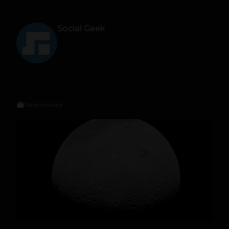
Social Geek
Relacionados