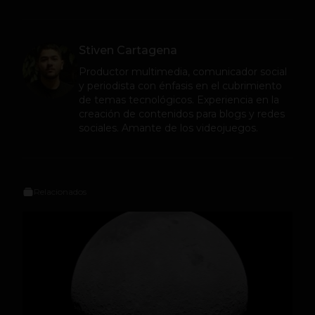
Stiven Cartagena
Productor multimedia, comunicador social
y periodista con énfasis en el cubrimiento
de temas tecnológicos. Experiencia en la
creación de contenidos para blogs y redes
sociales. Amante de los videojuegos.
Relacionados