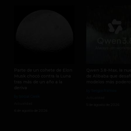
Parte de un cohete de Elon
Qwen 3.8-Max, la nue
Musk chocó contra la Luna
de Alibaba que desafí
tras más de un año a la
modelos más podero
deriva
by Sergio Ramos
by Social Geek
Actualidad
Actualidad
5 de agosto de 2026
6 de agosto de 2026