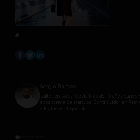
Sergio Ramos
Editor en
Social Geek
. Más de 10 años dando c
ecosistema de startups. Contribuidor en Fa
y Forbes en Español.
Relacionados