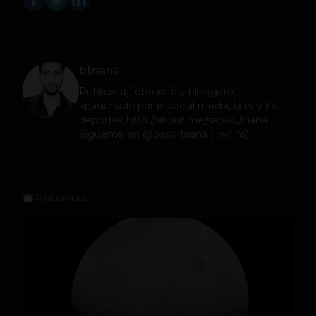
btriana
Publicista, fotógrafo y bloggero;
apasionado por el social media, la tv y los
deportes http://about.me/sebas_triana
Sígueme en @bass_triana (Tw/Ins)
Relacionados