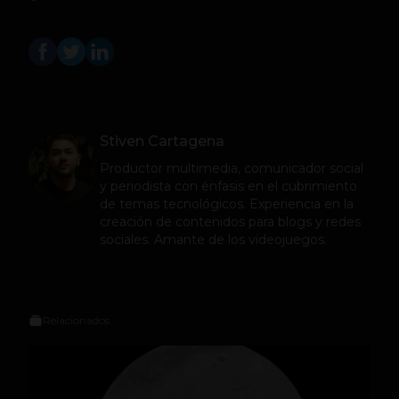
Stiven Cartagena
Productor multimedia, comunicador social
y periodista con énfasis en el cubrimiento
de temas tecnológicos. Experiencia en la
creación de contenidos para blogs y redes
sociales. Amante de los videojuegos.
Relacionados