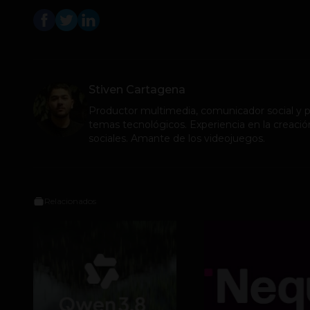
Stiven Cartagena
Productor multimedia, comunicador social y pe
temas tecnológicos. Experiencia en la creació
sociales. Amante de los videojuegos.
Relacionados