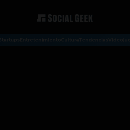
Startups
Entretenimiento
Cultura
Tendencias
Videoju