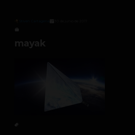
Stiven Cartagena
30 de junio de 2017
mayak