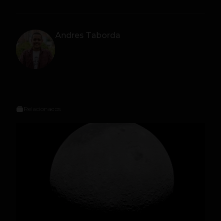
Andres Taborda
Relacionados