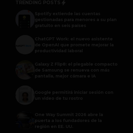
TRENDING POSTS
Spotify extiende las cuentas
gestionadas para menores a su plan
gratuito en seis países
ChatGPT Work: el nuevo asistente
de OpenAI que promete mejorar la
productividad laboral
Galaxy Z Flip8: el plegable compacto
de Samsung se renueva con más
pantalla, mejor cámara e IA
Google permitirá iniciar sesión con
un video de tu rostro
One Way Summit 2026 abre la
puerta a los fundadores de la
región en EE. UU.