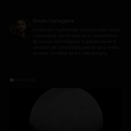
Stiven Cartagena
Productor multimedia, comunicador social
y periodista con énfasis en el cubrimiento
de temas tecnológicos. Experiencia en la
creación de contenidos para blogs y redes
sociales. Amante de los videojuegos.
Relacionados