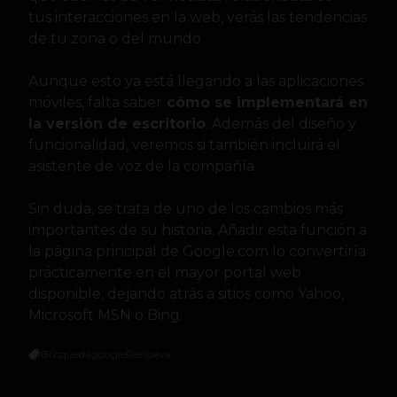
tus interacciones en la web, verás las tendencias
de tu zona o del mundo.
Aunque esto ya está llegando a las aplicaciones
móviles, falta saber
cómo se implementará en
la versión de escritorio
. Además del diseño y
funcionalidad, veremos si también incluirá el
asistente de voz de la compañía.
Sin duda, se trata de uno de los cambios más
importantes de su historia. Añadir esta función a
la página principal de Google.com lo convertiría
prácticamente en el mayor portal web
disponible, dejando atrás a sitios como Yahoo,
Microsoft MSN o Bing.
Búsqueda
google
Renueva