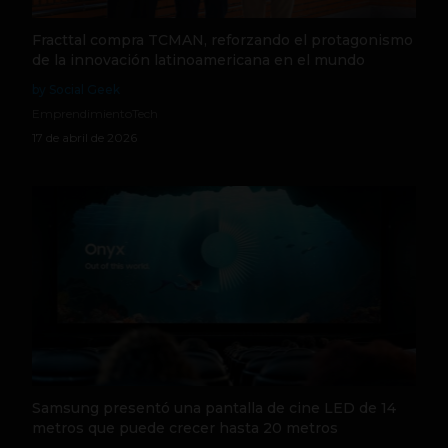
Fracttal compra TCMAN, reforzando el protagonismo
de la innovación latinoamericana en el mundo
by Social Geek
Emprendimiento
Tech
17 de abril de 2026
Samsung presentó una pantalla de cine LED de 14
metros que puede crecer hasta 20 metros