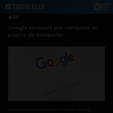
Stiven Cartagena
20 de julio de 2017
Tech
Google renovará por completo su
página de búsqueda
Desde su lanzamiento, por allá en 1996 la