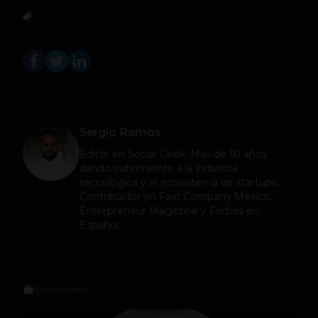
Sergio Ramos
Editor en
Social Geek
. Más de 10 años
dando cubrimiento a la industria
tecnológica y el ecosistema de startups.
Contribuidor en Fast Company México,
Entrepreneur Magazine y Forbes en
Español.
Relacionados