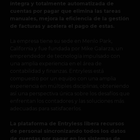
íntegra y totalmente automatizada de
cuentas por pagar que elimina las tareas
manuales, mejora la eficiencia de la gestión
de facturas y acelera el pago de estas.
La empresa tiene su sede en Menlo Park,
California y fue fundada por Mike Galarza, un
emprendedor de tecnología impulsado con
una amplia experiencia en el área de
contabilidad y finanzas. Entryless está
compuesto por un equipo con una amplia
experiencia en múltiples disciplinas, obteniendo
así una perspectiva única sobre los desafíos que
enfrentan los contadores y las soluciones más
adecuadas para satisfacerlos.
La plataforma de Entryless libera recursos
de personal sincronizando todos los datos
de cuentas por pagar en los sistemas de