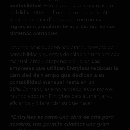
contabilidad
. Esto les da a las compañías una
visibilidad 100% en línea de sus datos de AP
desde el primer día. Es decir que
nunca
ingresan manualmente una factura en sus
sistemas contables
.
Las empresas pueden acelerar su proceso de
contabilidad y cuentas de saldo sin una entrada
manual lenta y propensa a errores.
Las
empresas que utilizan Entryless reducen la
cantidad de tiempo que dedican a su
contabilidad mensual hasta en un
90%.
Contadores emprendedores de todo el
mundo adoptan Entryless para aumentar su
eficiencia y diferenciar su qué hacer.
“Entryless es como una obra de arte para
nosotros, nos permite eliminar una gran