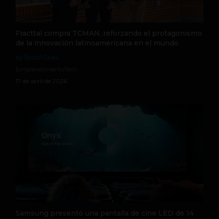
Fracttal compra TCMAN, reforzando el protagonismo
de la innovación latinoamericana en el mundo
by Social Geek
Emprendimiento
Tech
17 de abril de 2026
Samsung presentó una pantalla de cine LED de 14