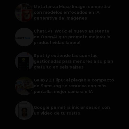
Meta lanza Muse Image: competirá
con modelos enfocados en IA
generativa de imágenes
ChatGPT Work: el nuevo asistente
de OpenAI que promete mejorar la
productividad laboral
Spotify extiende las cuentas
gestionadas para menores a su plan
gratuito en seis países
Galaxy Z Flip8: el plegable compacto
de Samsung se renueva con más
pantalla, mejor cámara e IA
Google permitirá iniciar sesión con
un video de tu rostro