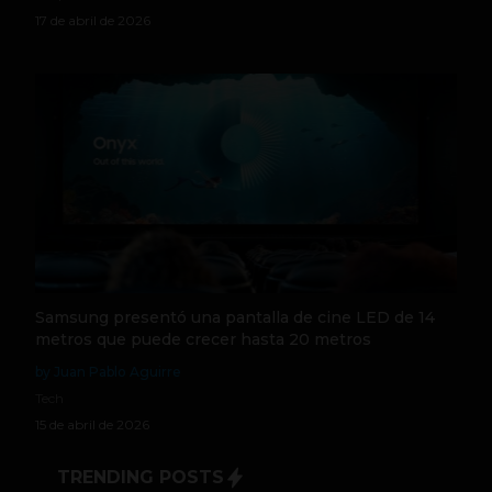
17 de abril de 2026
Samsung presentó una pantalla de cine LED de 14
metros que puede crecer hasta 20 metros
by Juan Pablo Aguirre
Tech
15 de abril de 2026
TRENDING POSTS