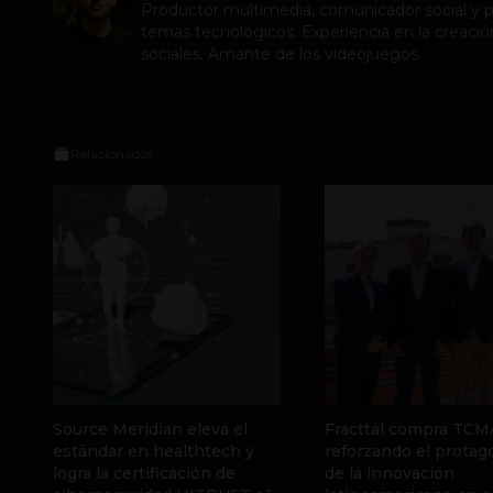
Productor multimedia, comunicador social y pe
temas tecnológicos. Experiencia en la creació
sociales. Amante de los videojuegos.
Relacionados
Source Meridian eleva el
Fracttal compra TCM
estándar en healthtech y
reforzando el prota
logra la certificación de
de la innovación