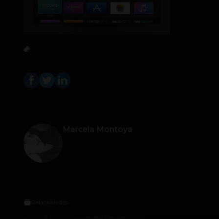
Marcela Montoya
Relacionados