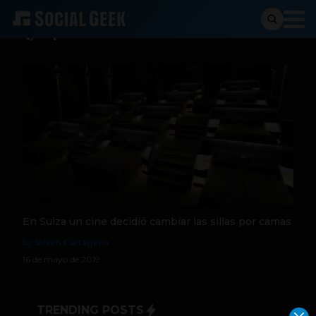
vip
En Suiza un cine decidió cambiar las sillas por camas
by Stiven Cartagena
16 de mayo de 2019
TRENDING POSTS