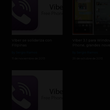
Viber se solidariza con
Viber 3.1 para Wind
Filipinas
Phone, grandes nov
by Sergio Ramos
by Sergio Ramos
11 de noviembre de 2013
29 de octubre de 2013