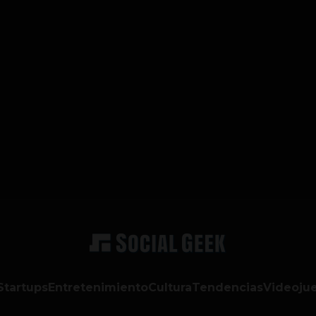
Startups
Entretenimiento
Cultura
Tendencias
Videoju