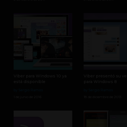
Viber para Windows 10 ya
Viber presentó su ve
está disponible
para Windows 8
by Sergio Ramos
by Sergio Ramos
1 de junio de 2016
18 de diciembre de 2013