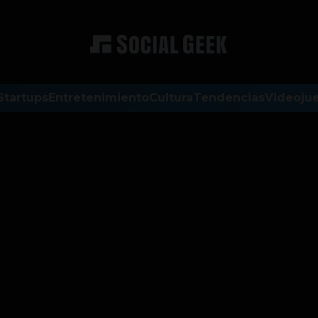
Startups
Entretenimiento
Cultura
Tendencias
Videoju