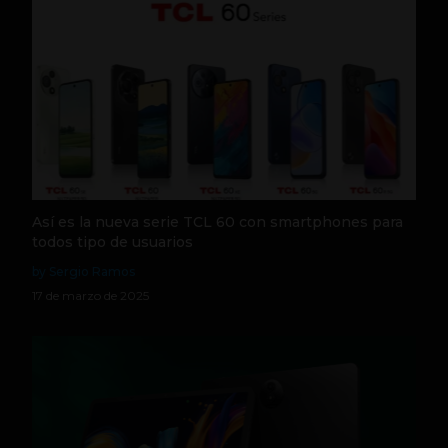
Así es la nueva serie TCL 60 con smartphones para
todos tipo de usuarios
by Sergio Ramos
17 de marzo de 2025