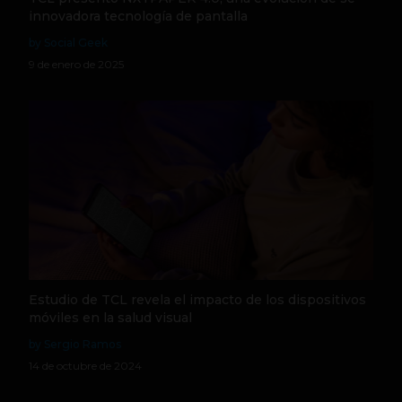
innovadora tecnología de pantalla
by Social Geek
9 de enero de 2025
Estudio de TCL revela el impacto de los dispositivos
móviles en la salud visual
by Sergio Ramos
14 de octubre de 2024