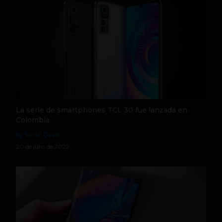
La serie de smartphones TCL 30 fue lanzada en
Colombia
by Social Geek
20 de julio de 2022