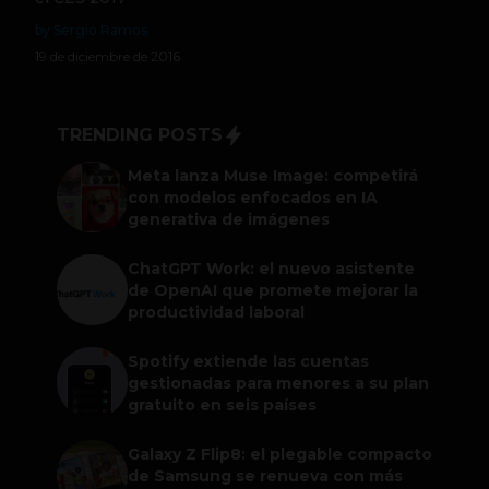
by Sergio Ramos
19 de diciembre de 2016
TRENDING POSTS
Meta lanza Muse Image: competirá
con modelos enfocados en IA
generativa de imágenes
ChatGPT Work: el nuevo asistente
de OpenAI que promete mejorar la
productividad laboral
Spotify extiende las cuentas
gestionadas para menores a su plan
gratuito en seis países
Galaxy Z Flip8: el plegable compacto
de Samsung se renueva con más