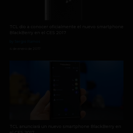
TCL dio a conocer oficialmente el nuevo smartphone
BlackBerry en el CES 2017
by Sergio Ramos
4 de enero de 2017
TCL anunciará un nuevo smartphone BlackBerry en
el CES 2017