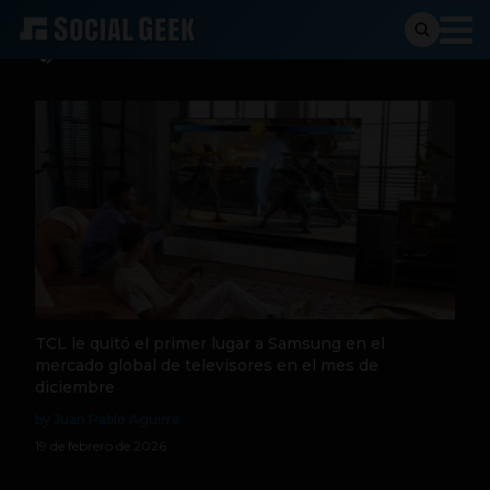
TCL
TCL le quitó el primer lugar a Samsung en el
mercado global de televisores en el mes de
diciembre
by Juan Pablo Aguirre
19 de febrero de 2026