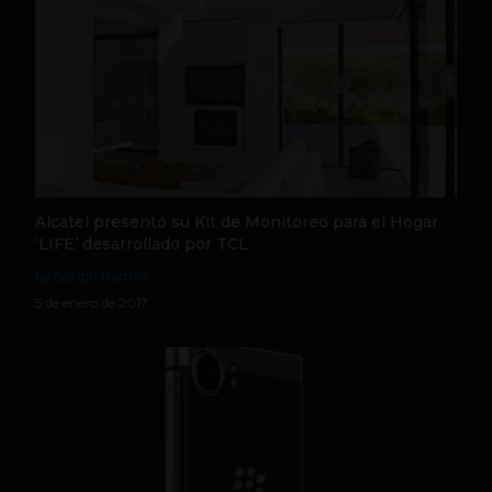
Alcatel presentó su Kit de Monitoreo para el Hogar
‘LIFE’ desarrollado por TCL
by Sergio Ramos
5 de enero de 2017