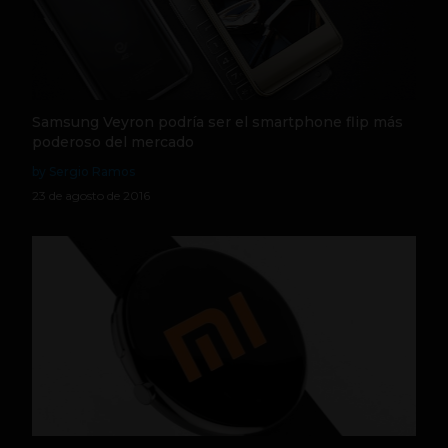
Samsung Veyron podría ser el smartphone flip más
poderoso del mercado
by Sergio Ramos
23 de agosto de 2016