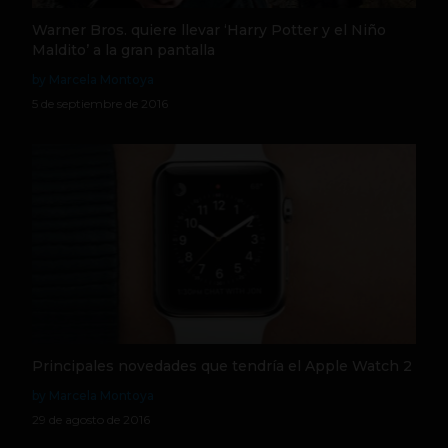
Warner Bros. quiere llevar ‘Harry Potter y el Niño
Maldito’ a la gran pantalla
by Marcela Montoya
5 de septiembre de 2016
Principales novedades que tendría el Apple Watch 2
by Marcela Montoya
29 de agosto de 2016