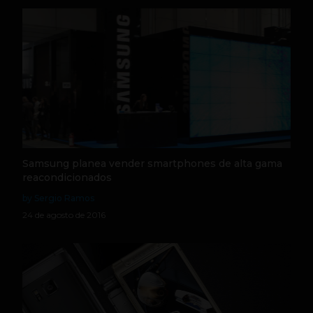
Samsung planea vender smartphones de alta gama
reacondicionados
by Sergio Ramos
24 de agosto de 2016