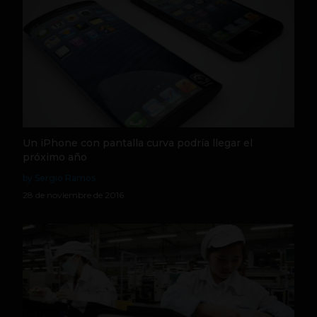
Un iPhone con pantalla curva podría llegar el
próximo año
by Sergio Ramos
28 de noviembre de 2016