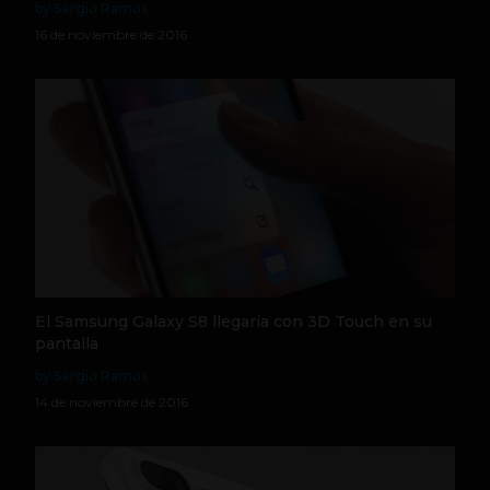
by Sergio Ramos
16 de noviembre de 2016
El Samsung Galaxy S8 llegaría con 3D Touch en su
pantalla
by Sergio Ramos
14 de noviembre de 2016