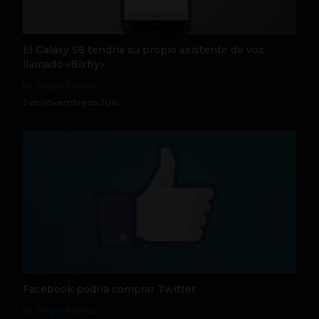
El Galaxy S8 tendría su propio asistente de voz
llamado «Bixby»
by Sergio Ramos
2 de noviembre de 2016
Facebook podría comprar Twitter
by Sergio Ramos