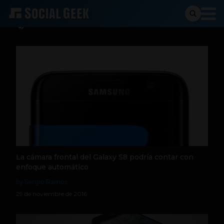
rumores
La cámara frontal del Galaxy S8 podría contar con
enfoque automático
by Sergio Ramos
29 de noviembre de 2016