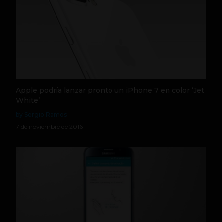
Apple podría lanzar pronto un iPhone 7 en color ‘Jet
White’
by Sergio Ramos
7 de noviembre de 2016