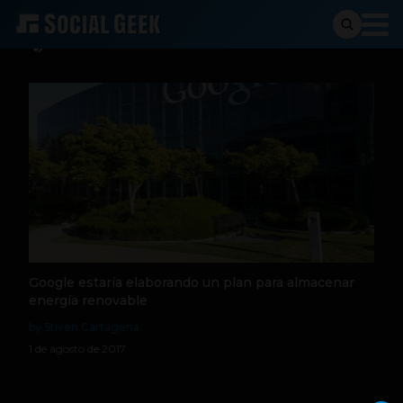
Renovable
Google estaría elaborando un plan para almacenar
energía renovable
by Stiven Cartagena
1 de agosto de 2017