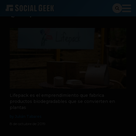
Lifepack
Lifepack es el emprendimiento que fabrica
productos biodegradables que se convierten en
plantas
by Julián Tabares
8 de octubre de 2019