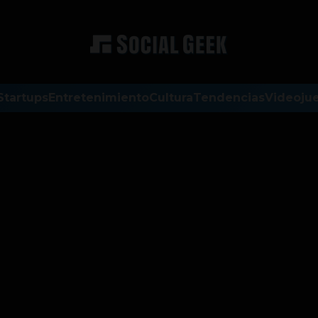
Startups
Entretenimiento
Cultura
Tendencias
Videoju