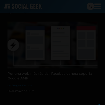
Google AMP
Por una web más rápida : Facebook ahora soporta
Google AMP
by Sergio Ramos
26 de mayo de 2017