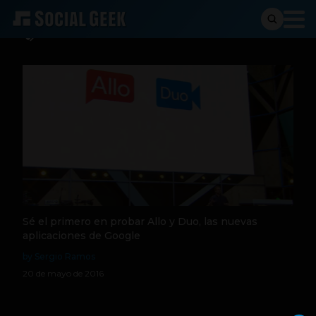
Dou
Sé el primero en probar Allo y Duo, las nuevas
aplicaciones de Google
by Sergio Ramos
20 de mayo de 2016