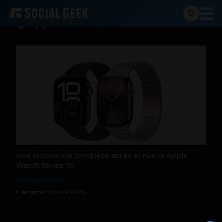
Apple Watch 10
Una renovación completa: así es el nuevo Apple
Watch Series 10
by Sergio Ramos
9 de septiembre de 2024