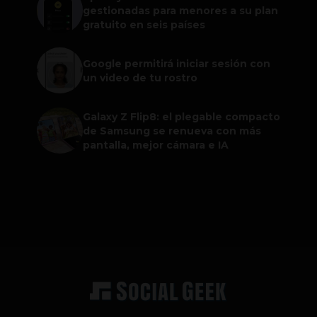
gestionadas para menores a su plan
gratuito en seis países
Google permitirá iniciar sesión con
un video de tu rostro
Galaxy Z Flip8: el plegable compacto
de Samsung se renueva con más
pantalla, mejor cámara e IA