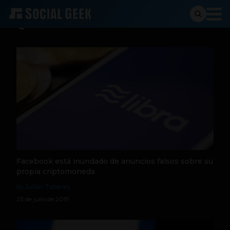
Anuncios Facebook
Facebook está inundado de anuncios falsos sobre su
propia criptomoneda
by Julián Tabares
23 de julio de 2019