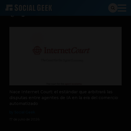
Agentes
Nace Internet Court: el estándar que arbitrará las
disputas entre agentes de IA en la era del comercio
automatizado
by Social Geek
17 de julio de 2026