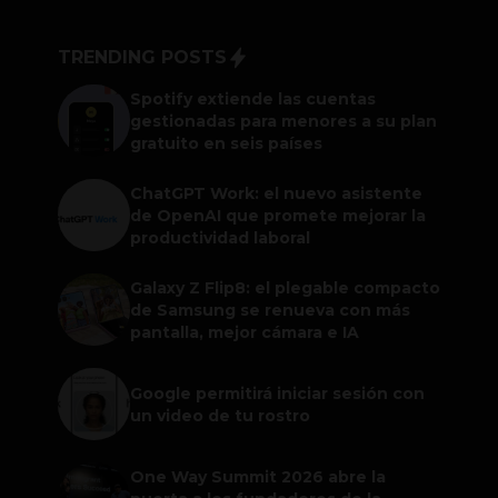
TRENDING POSTS
Spotify extiende las cuentas
gestionadas para menores a su plan
gratuito en seis países
ChatGPT Work: el nuevo asistente
de OpenAI que promete mejorar la
productividad laboral
Galaxy Z Flip8: el plegable compacto
de Samsung se renueva con más
pantalla, mejor cámara e IA
Google permitirá iniciar sesión con
un video de tu rostro
One Way Summit 2026 abre la