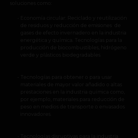
soluciones como:
Economía circular: Reciclado y reutilización
de residuos y reducción de emisiones de
gases de efecto invernadero en la industria
energética y química. Tecnologías para la
producción de biocombustibles, hidrógeno
verde y plásticos biodegradables
Tecnologías para obtener o para usar
materiales de mayor valor añadido o altas
prestaciones en la industria química como,
por ejemplo, materiales para reducción de
peso en medios de transporte o envasados
innovadores.
Tecnologías disruptivas para la industria