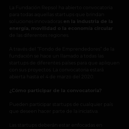
La Fundación Repsol ha abierto convocatoria
para todas aquellas startups que brindan
soluciones innovadoras
en la industria de la
energía, movilidad o la economía circular
de las diferentes regiones.
A través del “Fondo de Emprendedores” de la
fundación se hace un llamado a todas las
startups de diferentes países para que apliquen
con sus proyectos. La convocatoria estará
abierta hasta el 4 de marzo del 2020.
¿Cómo participar de la convocatoria?
Pueden participar startups de cualquier país
que deseen hacer parte de la iniciativa.
Las startups deberán estar enfocadas en