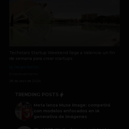
Techstars Startup Weekend llega a Valencia: un fin
de semana para crear startups
by Sergio Ramos
Emprendimiento
28 de abril de 2026
TRENDING POSTS
Meta lanza Muse Image: competirá
con modelos enfocados en IA
generativa de imágenes