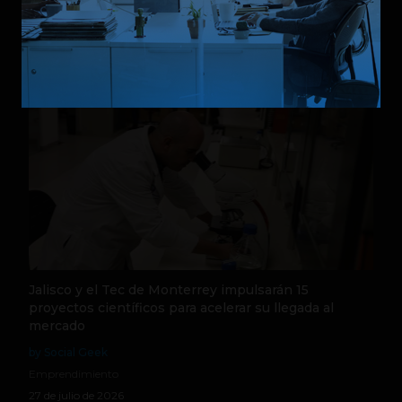
Relacionados
Jalisco y el Tec de Monterrey impulsarán 15
proyectos científicos para acelerar su llegada al
mercado
by Social Geek
Emprendimiento
27 de julio de 2026