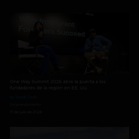
One Way Summit 2026 abre la puerta a los
fundadores de la región en EE. UU.
by Social Geek
Emprendimiento
17 de julio de 2026