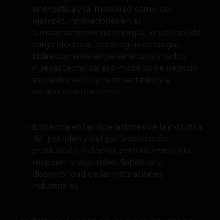
energética y la movilidad como, por
ejemplo, innovaciones en el
almacenamiento de energía, soluciones de
carga eléctrica, tecnologías de cargas
bidireccionales entre vehículos y red; o
nuevas tecnologías o modelos de negocio
asociados vehículos conectados y a
vehículos autónomos.
Eficiencia en las operaciones de la industria
del petróleo y del gas (exploración,
producción, refinería, petroquímica) que
mejoren la seguridad, fiabilidad y
disponibilidad de las instalaciones
industriales.