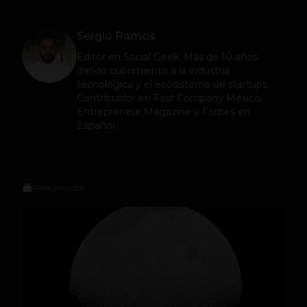
Sergio Ramos
Editor en
Social Geek
. Más de 10 años
dando cubrimiento a la industria
tecnológica y el ecosistema de startups.
Contribuidor en Fast Company México,
Entrepreneur Magazine y Forbes en
Español.
Relacionados