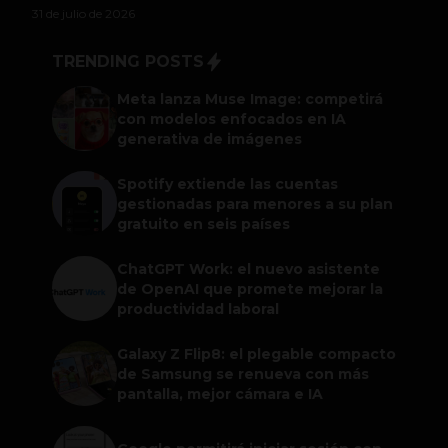
31 de julio de 2026
TRENDING POSTS
Meta lanza Muse Image: competirá
con modelos enfocados en IA
generativa de imágenes
Spotify extiende las cuentas
gestionadas para menores a su plan
gratuito en seis países
ChatGPT Work: el nuevo asistente
de OpenAI que promete mejorar la
productividad laboral
Galaxy Z Flip8: el plegable compacto
de Samsung se renueva con más
pantalla, mejor cámara e IA