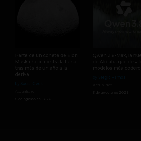
Parte de un cohete de Elon
Qwen 3.8-Max, la nue
Musk chocó contra la Luna
de Alibaba que desafí
tras más de un año a la
modelos más podero
deriva
by Sergio Ramos
by Social Geek
Actualidad
Actualidad
5 de agosto de 2026
6 de agosto de 2026