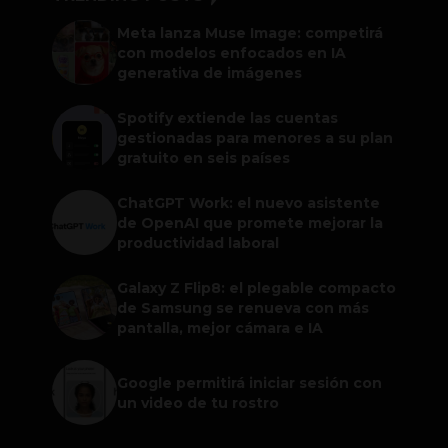
Meta lanza Muse Image: competirá
con modelos enfocados en IA
generativa de imágenes
Spotify extiende las cuentas
gestionadas para menores a su plan
gratuito en seis países
ChatGPT Work: el nuevo asistente
de OpenAI que promete mejorar la
productividad laboral
Galaxy Z Flip8: el plegable compacto
de Samsung se renueva con más
pantalla, mejor cámara e IA
Google permitirá iniciar sesión con
un video de tu rostro