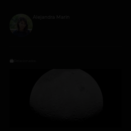
Alejandra Marin
Relacionados