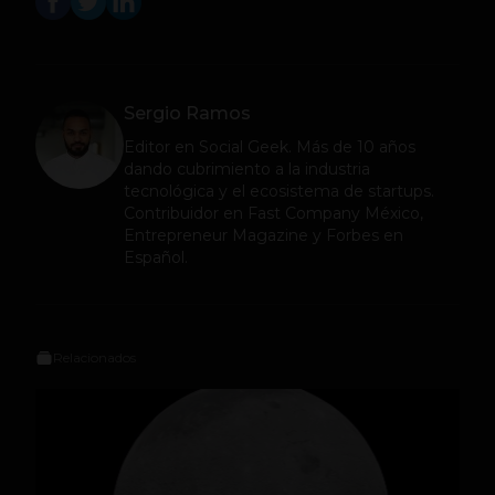
Sergio Ramos
Editor en
Social Geek
. Más de 10 años
dando cubrimiento a la industria
tecnológica y el ecosistema de startups.
Contribuidor en Fast Company México,
Entrepreneur Magazine y Forbes en
Español.
Relacionados