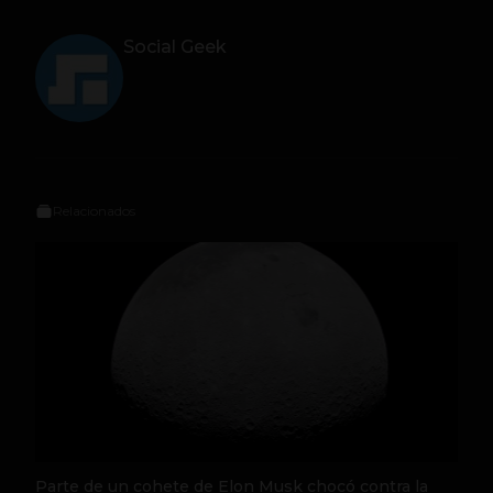
Social Geek
Relacionados
Parte de un cohete de Elon Musk chocó contra la