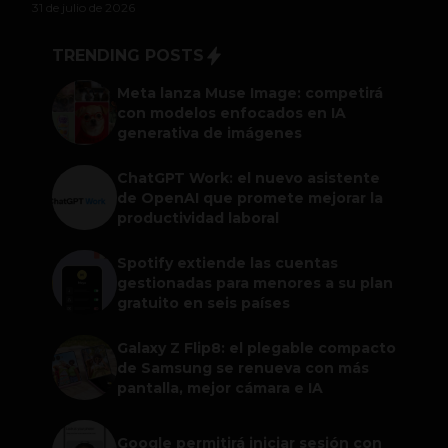
31 de julio de 2026
TRENDING POSTS
Meta lanza Muse Image: competirá
con modelos enfocados en IA
generativa de imágenes
ChatGPT Work: el nuevo asistente
de OpenAI que promete mejorar la
productividad laboral
Spotify extiende las cuentas
gestionadas para menores a su plan
gratuito en seis países
Galaxy Z Flip8: el plegable compacto
de Samsung se renueva con más
pantalla, mejor cámara e IA
Google permitirá iniciar sesión con