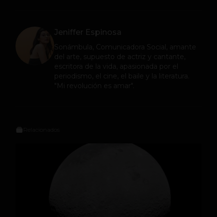
Jeniffer Espinosa
Sonámbula, Comunicadora Social, amante
del arte, supuesto de actriz y cantante,
escritora de la vida, apasionada por el
periodismo, el cine, el baile y la literatura.
"Mi revolución es amar".
Relacionados