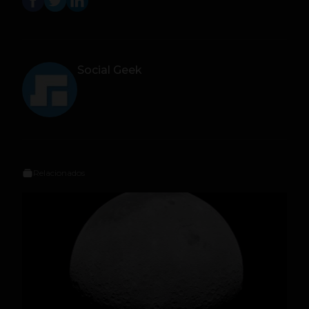
Social Geek
Relacionados