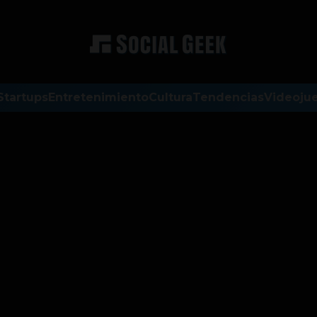
Startups
Entretenimiento
Cultura
Tendencias
Videoju