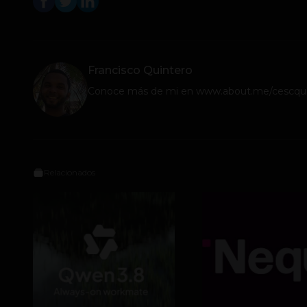
Francisco Quintero
Conoce más de mi en www.about.me/cescqui
Relacionados