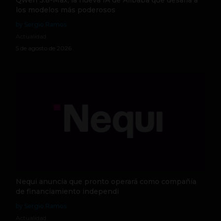
los modelos más poderosos
by Sergio Ramos
Actualidad
5 de agosto de 2026
Nequi anuncia que pronto operará como compañía
de financiamiento independi
by Sergio Ramos
Actualidad