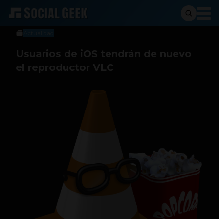
Social Geek
18 de julio de 2013
Actualidad
Usuarios de iOS tendrán de nuevo
el reproductor VLC