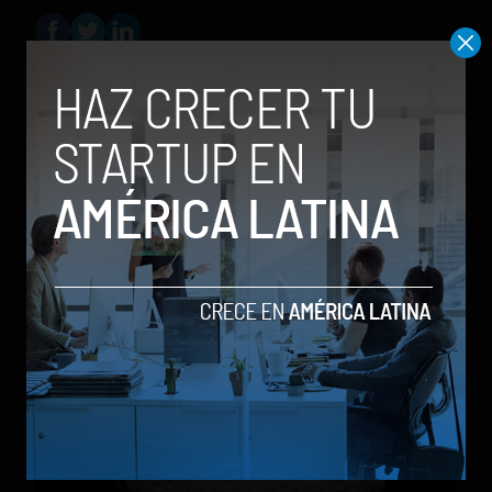
Social Geek
Relacionados