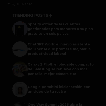
31 de julio de 2026
TRENDING POSTS
Spotify extiende las cuentas
gestionadas para menores a su plan
gratuito en seis países
ChatGPT Work: el nuevo asistente
de OpenAI que promete mejorar la
productividad laboral
Galaxy Z Flip8: el plegable compacto
de Samsung se renueva con más
pantalla, mejor cámara e IA
Google permitirá iniciar sesión con
un video de tu rostro
One Way Summit 2026 abre la