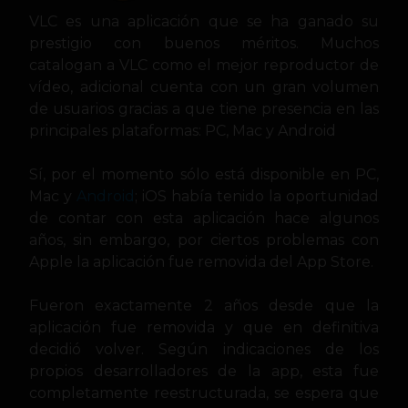
VLC es una aplicación que se ha ganado su
prestigio con buenos méritos. Muchos
catalogan a VLC como el mejor reproductor de
vídeo, adicional cuenta con un gran
volumen
de usuarios gracias a que tiene presencia en las
principales plataformas: PC, Mac y Android
Sí, por el momento sólo está disponible en PC,
Mac y
Android
; iOS había tenido la oportunidad
de contar con esta aplicación hace algunos
años, sin embargo, por ciertos problemas con
Apple la aplicación fue removida del App Store.
Fueron exactamente 2 años desde que la
aplicación fue removida y que en definitiva
decidió volver. Según indicaciones de los
propios desarrolladores de la app, esta fue
completamente reestructurada, se espera que