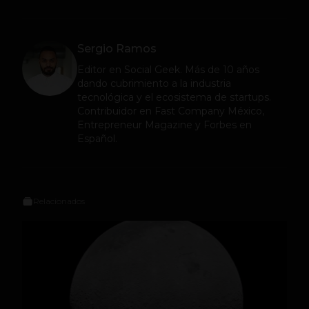
Sergio Ramos
Editor en
Social Geek
. Más de 10 años
dando cubrimiento a la industria
tecnológica y el ecosistema de startups.
Contribuidor en Fast Company México,
Entrepreneur Magazine y Forbes en
Español.
Relacionados