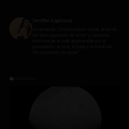
Jeniffer Espinosa
Sonámbula, Comunicadora Social, amante
del arte, supuesto de actriz y cantante,
escritora de la vida, apasionada por el
periodismo, el cine, el baile y la literatura.
"Mi revolución es amar".
Relacionados