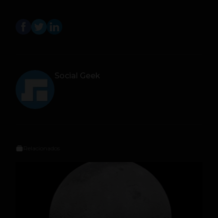
Social Geek
Relacionados