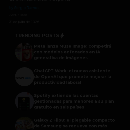
by Sergio Ramos
Actualidad
31 de julio de 2026
TRENDING POSTS
Meta lanza Muse Image: competirá
con modelos enfocados en IA
generativa de imágenes
ChatGPT Work: el nuevo asistente
de OpenAI que promete mejorar la
productividad laboral
Spotify extiende las cuentas
gestionadas para menores a su plan
gratuito en seis países
Galaxy Z Flip8: el plegable compacto
de Samsung se renueva con más