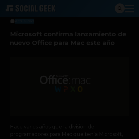
Social Geek
12 de marzo de 2014
Actualidad
Microsoft confirma lanzamiento de
nuevo Office para Mac este año
Hace varios años que la división de
programadores para Mac que tenía Microsoft,