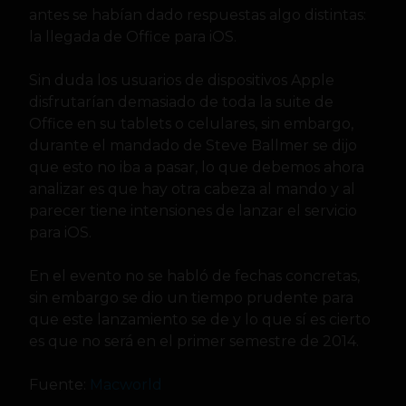
antes se habían dado respuestas algo distintas:
la llegada de Office para iOS.
Sin duda los usuarios de dispositivos Apple
disfrutarían demasiado de toda la suite de
Office en su tablets o celulares, sin embargo,
durante el mandado de Steve Ballmer se dijo
que esto no iba a pasar, lo que debemos ahora
analizar es que hay otra cabeza al mando y al
parecer tiene intensiones de lanzar el servicio
para iOS.
En el evento no se habló de fechas concretas,
sin embargo se dio un tiempo prudente para
que este lanzamiento se de y lo que sí es cierto
es que no será en el primer semestre de 2014.
Fuente:
Macworld