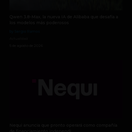
Qwen 3.8-Max, la nueva IA de Alibaba que desafía a
los modelos más poderosos
by Sergio Ramos
Actualidad
5 de agosto de 2026
Nequi anuncia que pronto operará como compañía
de financiamiento independi