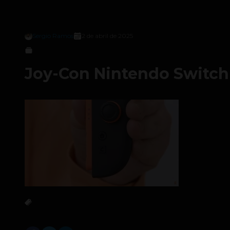
Sergio Ramos
2 de abril de 2025
Joy-Con Nintendo Switch