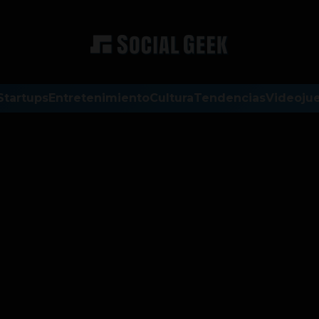
Startups
Entretenimiento
Cultura
Tendencias
Videoju